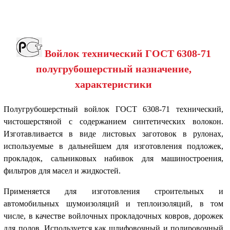
Войлок технический ГОСТ 6308-71
полугрубошерстный назначение,
характеристики
Полугрубошерстный войлок ГОСТ 6308-71 технический,
чистошерстяной с содержанием синтетических волокон.
Изготавливается в виде листовых заготовок в рулонах,
используемые в дальнейшем для изготовления подложек,
прокладок, сальниковых набивок для машиностроения,
фильтров для масел и жидкостей.
Применяется для изготовления строительных и
автомобильных шумоизоляций и теплоизоляций, в том
числе, в качестве войлочных прокладочных ковров, дорожек
для полов. Используется как шлифовочный и полировочный