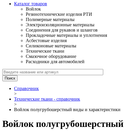
Каталог товаров
Войлок
Резинотехнические изделия РТИ
Полимерные материалы
Электроизоляционные материалы
Соединения для рукавов и шлангов
Прокладочные материалы и уплотнения
Асбестовые изделия
Силиконовые материалы
Технические ткани
Смазочное оборудование
Расходники для автомобилей
Справочник
>
Технические ткани - справочник
>
Войлок полугрубошерстный виды и характеристики
Войлок полугрубошерстный