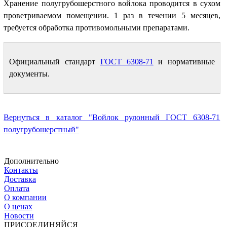
Хранение полугрубошерстного войлока проводится в сухом
проветриваемом помещении. 1 раз в течении 5 месяцев,
требуется обработка противомольными препаратами.
Официальный стандарт
ГОСТ 6308-71
и нормативные
документы.
Вернуться в каталог "Войлок рулонный ГОСТ 6308-71
полугрубошерстный"
Дополнительно
Контакты
Доставка
Оплата
О компании
О ценах
Новости
ПРИСОЕДИНЯЙСЯ