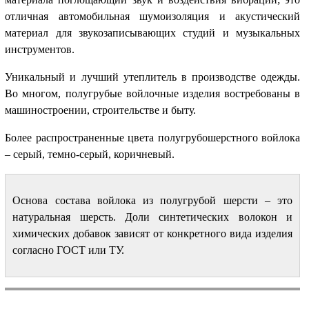
отличная автомобильная шумоизоляция и акустический
материал для звукозаписывающих студий и музыкальных
инструментов.
Уникальный и лучший утеплитель в производстве одежды.
Во многом, полугрубые войлочные изделия востребованы в
машиностроении, строительстве и быту.
Более распространенные цвета полугрубошерстного войлока
– серый, темно-серый, коричневый.
Основа состава войлока из полугрубой шерсти – это
натуральная шерсть. Доли синтетических волокон и
химических добавок зависят от конкретного вида изделия
согласно ГОСТ или ТУ.