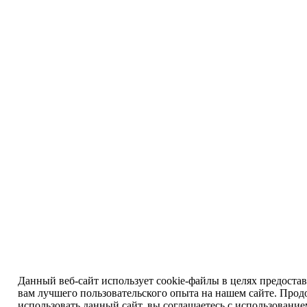
Данный веб-сайт использует cookie-файлы в целях предоста
вам лучшего пользовательского опыта на нашем сайте. Прод
использовать данный сайт, вы соглашаетесь с использовани