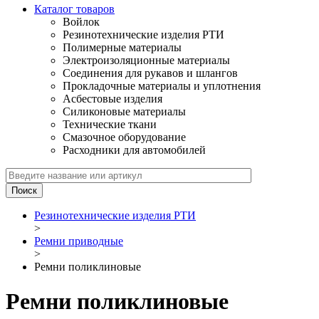
Каталог товаров
Войлок
Резинотехнические изделия РТИ
Полимерные материалы
Электроизоляционные материалы
Соединения для рукавов и шлангов
Прокладочные материалы и уплотнения
Асбестовые изделия
Силиконовые материалы
Технические ткани
Смазочное оборудование
Расходники для автомобилей
Резинотехнические изделия РТИ
>
Ремни приводные
>
Ремни поликлиновые
Ремни поликлиновые