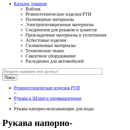
Каталог товаров
Войлок
Резинотехнические изделия РТИ
Полимерные материалы
Электроизоляционные материалы
Соединения для рукавов и шлангов
Прокладочные материалы и уплотнения
Асбестовые изделия
Силиконовые материалы
Технические ткани
Смазочное оборудование
Расходники для автомобилей
Резинотехнические изделия РТИ
>
Рукава и Шланги промышленные
>
Рукава напорно-всасывающие для воды
Рукава напорно-