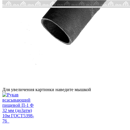
Для увеличения картинки наведите мышкой