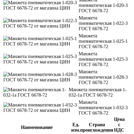
пневматическая 1-020-3
ГОСТ 6678-72
Манжета
пневматическая 1-022-3
ГОСТ 6678-72
Манжета
пневматическая 1-025-1
ГОСТ 6678-72
Манжета
пневматическая 1-025-3
ГОСТ 6678-72
Манжета
пневматическая 1-028-3
ГОСТ 6678-72
Манжета пневматическая 1-
032-1а ГОСТ 6678-72
Манжета
пневматическая 1-032-3
ГОСТ 6678-72
Цена
Ед.
Страна
с
Наименование
изм.
происхождения
НДС