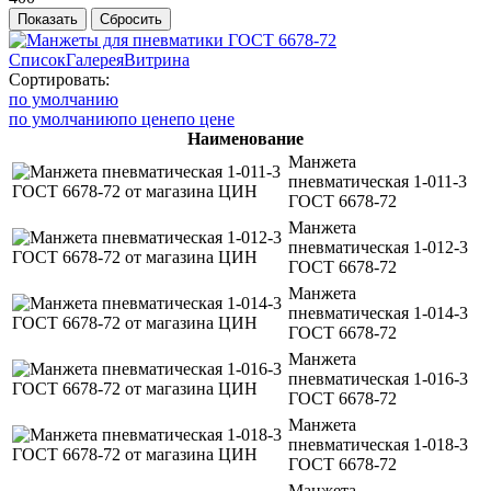
Список
Галерея
Витрина
Сортировать:
по умолчанию
по умолчанию
по цене
по цене
Наименование
Манжета
пневматическая 1-011-3
ГОСТ 6678-72
Манжета
пневматическая 1-012-3
ГОСТ 6678-72
Манжета
пневматическая 1-014-3
ГОСТ 6678-72
Манжета
пневматическая 1-016-3
ГОСТ 6678-72
Манжета
пневматическая 1-018-3
ГОСТ 6678-72
Манжета