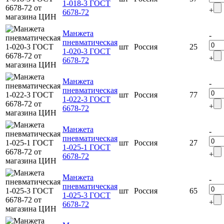
1-018-3 ГОСТ
+
6678-72
Манжета
-
пневматическая
шт
Россия
25
1-020-3 ГОСТ
+
6678-72
Манжета
-
пневматическая
шт
Россия
77
1-022-3 ГОСТ
+
6678-72
Манжета
-
пневматическая
шт
Россия
27
1-025-1 ГОСТ
+
6678-72
Манжета
-
пневматическая
шт
Россия
65
1-025-3 ГОСТ
+
6678-72