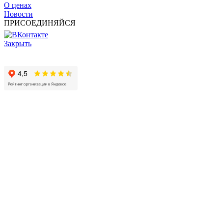
О ценах
Новости
ПРИСОЕДИНЯЙСЯ
Закрыть
© 2017 - 2025 Все права защищены законом об авторских
правах www.cin.ru