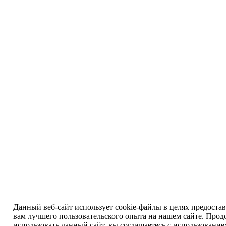
Данный веб-сайт использует cookie-файлы в целях предоста
вам лучшего пользовательского опыта на нашем сайте. Прод
использовать данный сайт, вы соглашаетесь с использовани