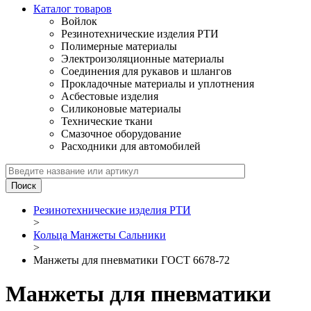
Каталог товаров
Войлок
Резинотехнические изделия РТИ
Полимерные материалы
Электроизоляционные материалы
Соединения для рукавов и шлангов
Прокладочные материалы и уплотнения
Асбестовые изделия
Силиконовые материалы
Технические ткани
Смазочное оборудование
Расходники для автомобилей
Резинотехнические изделия РТИ
>
Кольца Манжеты Сальники
>
Манжеты для пневматики ГОСТ 6678-72
Манжеты для пневматики