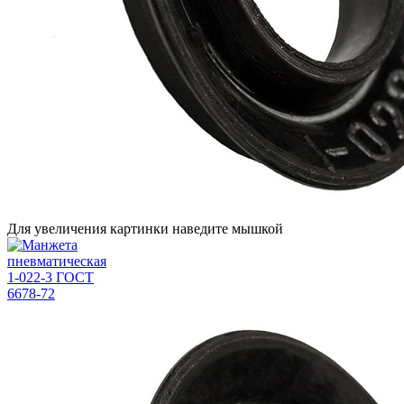
Для увеличения картинки наведите мышкой