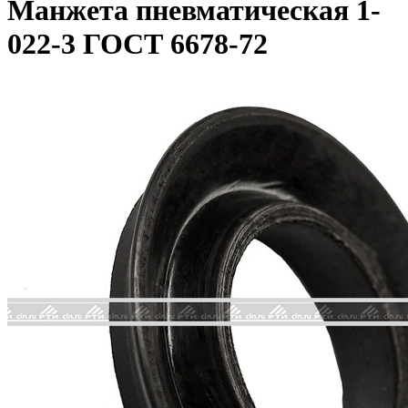
Манжета пневматическая 1-
022-3 ГОСТ 6678-72