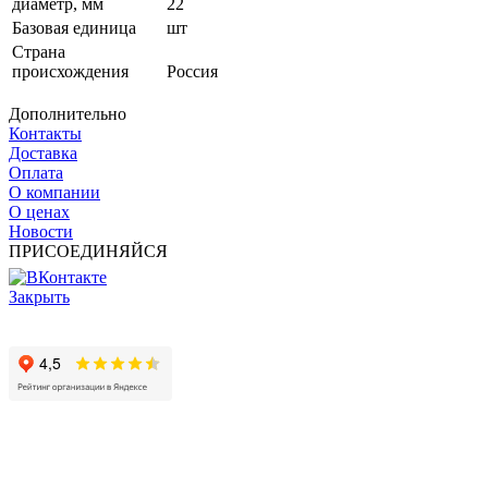
диаметр, мм
22
Базовая единица
шт
Страна
происхождения
Россия
Дополнительно
Контакты
Доставка
Оплата
О компании
О ценах
Новости
ПРИСОЕДИНЯЙСЯ
Закрыть
© 2017 - 2025 Все права защищены законом об авторских
правах www.cin.ru