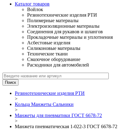
Каталог товаров
Войлок
Резинотехнические изделия РТИ
Полимерные материалы
Электроизоляционные материалы
Соединения для рукавов и шлангов
Прокладочные материалы и уплотнения
Асбестовые изделия
Силиконовые материалы
Технические ткани
Смазочное оборудование
Расходники для автомобилей
Резинотехнические изделия РТИ
>
Кольца Манжеты Сальники
>
Манжеты для пневматики ГОСТ 6678-72
>
Манжета пневматическая 1-022-3 ГОСТ 6678-72