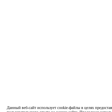
Данный веб-сайт использует cookie-файлы в целях предоста