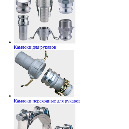
Камлоки для рукавов
Камлоки переходные для рукавов