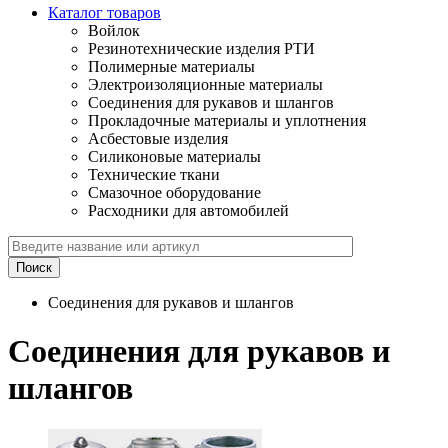
Каталог товаров
Войлок
Резинотехнические изделия РТИ
Полимерные материалы
Электроизоляционные материалы
Соединения для рукавов и шлангов
Прокладочные материалы и уплотнения
Асбестовые изделия
Силиконовые материалы
Технические ткани
Смазочное оборудование
Расходники для автомобилей
Соединения для рукавов и шлангов
Соединения для рукавов и
шлангов