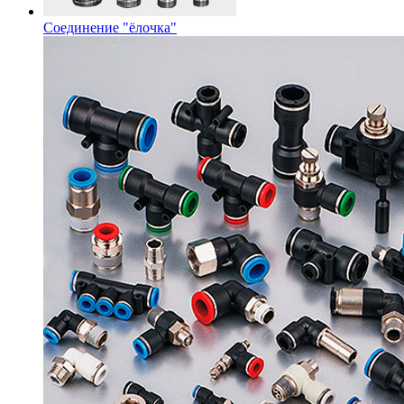
Соединение "ёлочка"