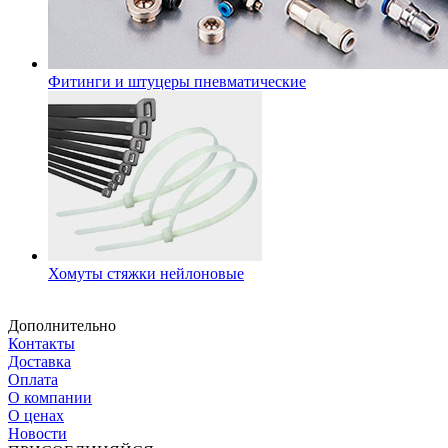
Фитинги и штуцеры пневматические
Хомуты стяжки нейлоновые
Дополнительно
Контакты
Доставка
Оплата
О компании
О ценах
Новости