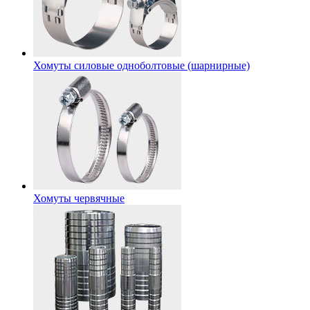
Хомуты силовые одноболтовые (шарнирные)
Хомуты червячные