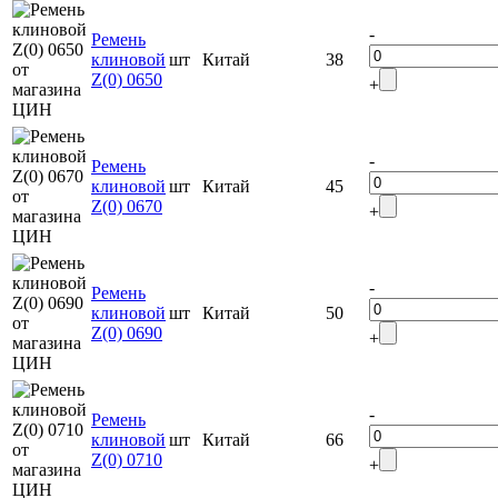
-
Ремень
клиновой
шт
Китай
38
Z(0) 0650
+
-
Ремень
клиновой
шт
Китай
45
Z(0) 0670
+
-
Ремень
клиновой
шт
Китай
50
Z(0) 0690
+
-
Ремень
клиновой
шт
Китай
66
Z(0) 0710
+