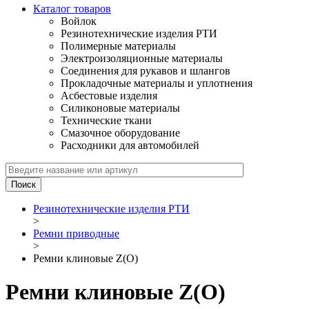
Каталог товаров
Войлок
Резинотехнические изделия РТИ
Полимерные материалы
Электроизоляционные материалы
Соединения для рукавов и шлангов
Прокладочные материалы и уплотнения
Асбестовые изделия
Силиконовые материалы
Технические ткани
Смазочное оборудование
Расходники для автомобилей
Резинотехнические изделия РТИ
>
Ремни приводные
>
Ремни клиновые Z(О)
Ремни клиновые Z(О)