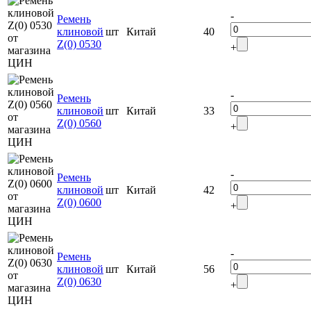
-
Ремень
клиновой
шт
Китай
40
Z(0) 0530
+
-
Ремень
клиновой
шт
Китай
33
Z(0) 0560
+
-
Ремень
клиновой
шт
Китай
42
Z(0) 0600
+
-
Ремень
клиновой
шт
Китай
56
Z(0) 0630
+