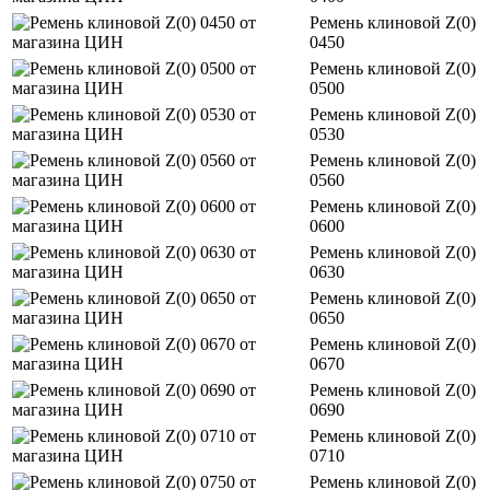
Ремень клиновой Z(0)
0450
Ремень клиновой Z(0)
0500
Ремень клиновой Z(0)
0530
Ремень клиновой Z(0)
0560
Ремень клиновой Z(0)
0600
Ремень клиновой Z(0)
0630
Ремень клиновой Z(0)
0650
Ремень клиновой Z(0)
0670
Ремень клиновой Z(0)
0690
Ремень клиновой Z(0)
0710
Ремень клиновой Z(0)