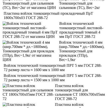
Тонкошерстный для
сальников (ТС), Вес~2кг
Пластина войлок тонкошерстный прокладочный ПрТ
1800х700х03 ГОСТ 288-72
Войлок технический
тонкошерстный листовой-
прокладочный темный 4
мм ПрТ ГОСТ 288-72
Войлок технический 4 мм
(шир.700мм * дл.~1800мм),
Тонкошерстный для
прокладок (ТПр),
Вес~1,9кг
Войлок технический тонкошерстный ПРТ 5 мм ГОСТ 288-
72 размер листа ≈ 1600 мм х 1000 мм
Войлок технический тонкошерстный ПРТ 5 мм ГОСТ 288-
72 размер листа ≈ 1500 мм х 1000 мм
Пластина войлок
тонкошерстный для
сальников СТ 1800х700х05мм
ГОСТ 288-72
Пластина войлок