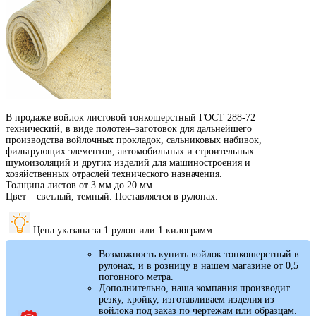
В продаже войлок листовой тонкошерстный ГОСТ 288-72
технический, в виде полотен–заготовок для дальнейшего
производства войлочных прокладок, сальниковых набивок,
фильтрующих элементов, автомобильных и строительных
шумоизоляций и других изделий для машиностроения и
хозяйственных отраслей технического назначения.
Толщина листов от 3 мм до 20 мм.
Цвет – светлый, темный. Поставляется в рулонах.
Цена указана за 1 рулон или 1 килограмм.
Возможность купить войлок тонкошерстный в
рулонах, и в розницу в нашем магазине от 0,5
погонного метра.
Дополнительно, наша компания производит
резку, кройку, изготавливаем изделия из
войлока под заказ по чертежам или образцам.