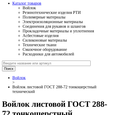
Каталог товаров
Войлок
Резинотехнические изделия РТИ
Полимерные материалы
Электроизоляционные материалы
Соединения для рукавов и шлангов
Прокладочные материалы и уплотнения
Асбестовые изделия
Силиконовые материалы
Технические ткани
Смазочное оборудование
Расходники для автомобилей
Войлок
>
Войлок листовой ГОСТ 288-72 тонкошерстный
технический
Войлок листовой ГОСТ 288-
72 тонкошерстный