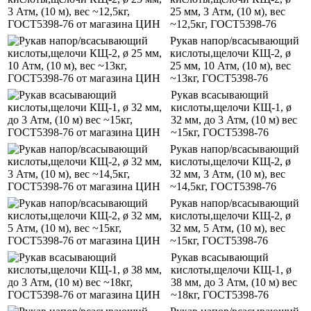
25 мм, 3 Атм, (10 м), вес
~12,5кг, ГОСТ5398-76
Рукав напор/всасывающий
кислоты,щелочи КЩ-2, ø
25 мм, 10 Атм, (10 м), вес
~13кг, ГОСТ5398-76
Рукав всасывающий
кислоты,щелочи КЩ-1, ø
32 мм, до 3 Атм, (10 м) вес
~15кг, ГОСТ5398-76
Рукав напор/всасывающий
кислоты,щелочи КЩ-2, ø
32 мм, 3 Атм, (10 м), вес
~14,5кг, ГОСТ5398-76
Рукав напор/всасывающий
кислоты,щелочи КЩ-2, ø
32 мм, 5 Атм, (10 м), вес
~15кг, ГОСТ5398-76
Рукав всасывающий
кислоты,щелочи КЩ-1, ø
38 мм, до 3 Атм, (10 м) вес
~18кг, ГОСТ5398-76