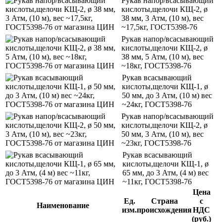
Рукав напор/всасывающий
кислоты,щелочи КЩ-2, ø
38 мм, 3 Атм, (10 м), вес
~17,5кг, ГОСТ5398-76
Рукав напор/всасывающий
кислоты,щелочи КЩ-2, ø
38 мм, 5 Атм, (10 м), вес
~18кг, ГОСТ5398-76
Рукав всасывающий
кислоты,щелочи КЩ-1, ø
50 мм, до 3 Атм, (10 м) вес
~24кг, ГОСТ5398-76
Рукав напор/всасывающий
кислоты,щелочи КЩ-2, ø
50 мм, 3 Атм, (10 м), вес
~23кг, ГОСТ5398-76
Рукав всасывающий
кислоты,щелочи КЩ-1, ø
65 мм, до 3 Атм, (4 м) вес
~11кг, ГОСТ5398-76
Цена
Ед.
Страна
с
Наименование
изм.
происхождения
НДС
(руб.)