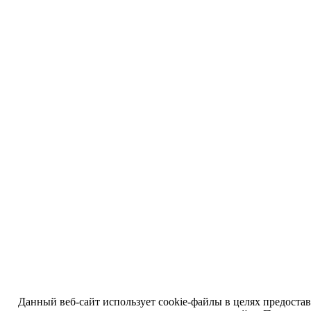
Данный веб-сайт использует cookie-файлы в целях предоста