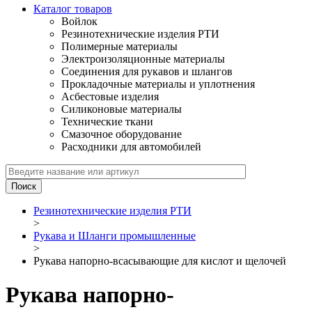
Каталог товаров
Войлок
Резинотехнические изделия РТИ
Полимерные материалы
Электроизоляционные материалы
Соединения для рукавов и шлангов
Прокладочные материалы и уплотнения
Асбестовые изделия
Силиконовые материалы
Технические ткани
Смазочное оборудование
Расходники для автомобилей
Резинотехнические изделия РТИ
>
Рукава и Шланги промышленные
>
Рукава напорно-всасывающие для кислот и щелочей
Рукава напорно-