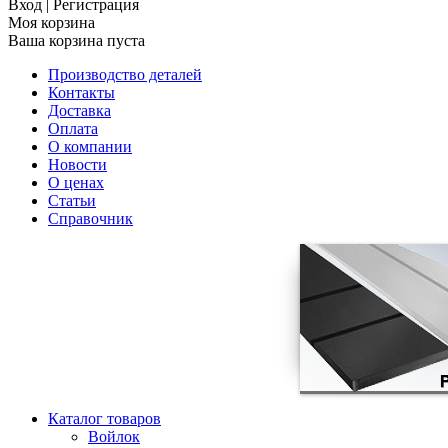
Вход
|
Регистрация
Моя корзина
Ваша корзина пуста
Производство деталей
Контакты
Доставка
Оплата
О компании
Новости
О ценах
Статьи
Справочник
Каталог товаров
Войлок