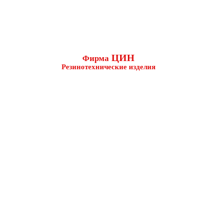
ЦИН
Фирма
Резинотехнические изделия