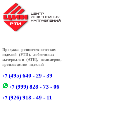
Продажа резинотехнических
изделий (РТИ), асбестовых
материалов (АТИ), полимеров,
производство изделий
(495) 640 - 29 - 39
+7
(999) 828 - 73 - 06
+7
(926) 918 - 49 - 11
+7