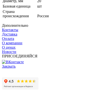
диаметр, мм
20
Базовая единица
шт
Страна
происхождения
Россия
Дополнительно
Контакты
Доставка
Оплата
О компании
О ценах
Новости
ПРИСОЕДИНЯЙСЯ
Закрыть
© 2017 - 2025 Все права защищены законом об авторских
правах www.cin.ru