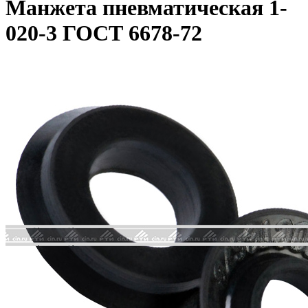
Манжета пневматическая 1-
020-3 ГОСТ 6678-72