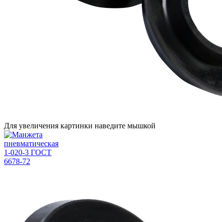
Для увеличения картинки наведите мышкой