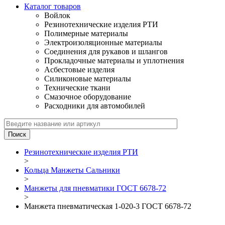
Каталог товаров
Войлок
Резинотехнические изделия РТИ
Полимерные материалы
Электроизоляционные материалы
Соединения для рукавов и шлангов
Прокладочные материалы и уплотнения
Асбестовые изделия
Силиконовые материалы
Технические ткани
Смазочное оборудование
Расходники для автомобилей
Резинотехнические изделия РТИ
>
Кольца Манжеты Сальники
>
Манжеты для пневматики ГОСТ 6678-72
>
Манжета пневматическая 1-020-3 ГОСТ 6678-72