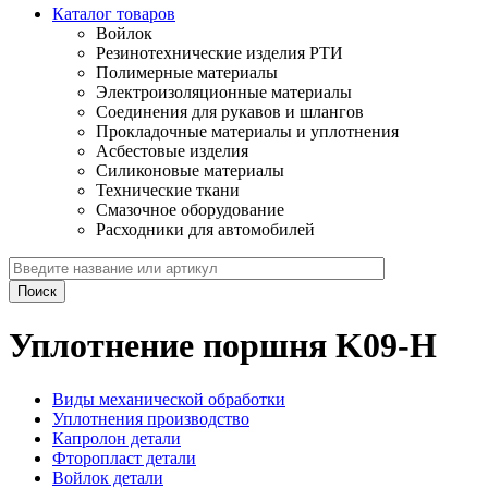
Каталог товаров
Войлок
Резинотехнические изделия РТИ
Полимерные материалы
Электроизоляционные материалы
Соединения для рукавов и шлангов
Прокладочные материалы и уплотнения
Асбестовые изделия
Силиконовые материалы
Технические ткани
Смазочное оборудование
Расходники для автомобилей
Уплотнение поршня K09-H
Виды механической обработки
Уплотнения производство
Капролон детали
Фторопласт детали
Войлок детали