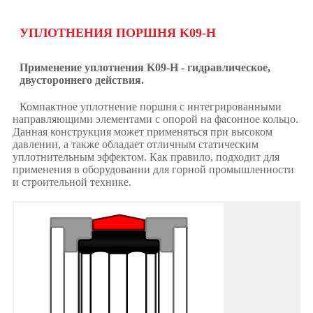
УПЛОТНЕНИЯ ПОРШНЯ K09-H
Применение уплотнения K09-H - гидравлическое,
двустороннего действия.
Компактное уплотнение поршня с интегрированными
направляющими элементами с опорой на фасонное кольцо.
Данная конструкция может применяться при высоком
давлении, а также обладает отличным статическим
уплотнительным эффектом. Как правило, подходит для
применения в оборудовании для горной промышленности
и строительной технике.