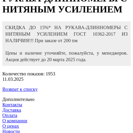
НИТЯНЫМ УСИЛЕНИЕМ
СКИДКА ДО 15%* НА РУКАВА-ДЛИННОМЕРЫ С
НИТЯНЫМ УСИЛЕНИЕМ ГОСТ 10362-2017 ИЗ
НАЛИЧИЯ!!! При заказе от 200 пм
Цены и наличие уточняйте, пожалуйста, у менеджеров.
Акция действует до 20 марта 2025 года.
Количество показов: 1953
11.03.2025
Возврат к списку
Дополнительно
Контакты
Доставка
Оплата
О компании
О ценах
Новости