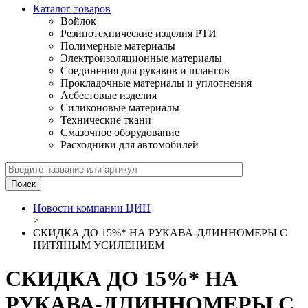
Каталог товаров
Войлок
Резинотехнические изделия РТИ
Полимерные материалы
Электроизоляционные материалы
Соединения для рукавов и шлангов
Прокладочные материалы и уплотнения
Асбестовые изделия
Силиконовые материалы
Технические ткани
Смазочное оборудование
Расходники для автомобилей
Новости компании ЦИН
>
СКИДКА ДО 15%* НА РУКАВА-ДЛИННОМЕРЫ С
НИТЯНЫМ УСИЛЕНИЕМ
СКИДКА ДО 15%* НА
РУКАВА-ДЛИННОМЕРЫ С