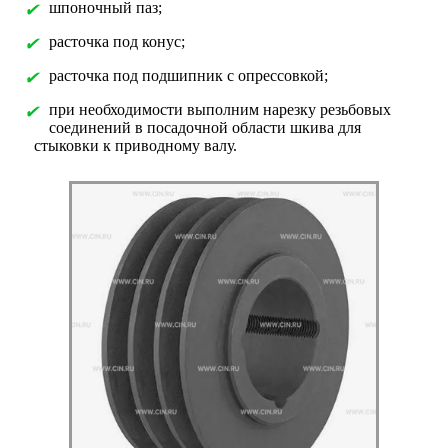
шпоночный паз;
✔
расточка под конус;
✔
расточка под подшипник с опрессовкой;
✔
при необходимости выполним нарезку резьбовых
✔
соединений в посадочной области шкива для
стыковки к приводному валу.