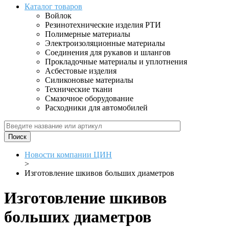
Каталог товаров
Войлок
Резинотехнические изделия РТИ
Полимерные материалы
Электроизоляционные материалы
Соединения для рукавов и шлангов
Прокладочные материалы и уплотнения
Асбестовые изделия
Силиконовые материалы
Технические ткани
Смазочное оборудование
Расходники для автомобилей
Новости компании ЦИН
>
Изготовление шкивов больших диаметров
Изготовление шкивов
больших диаметров