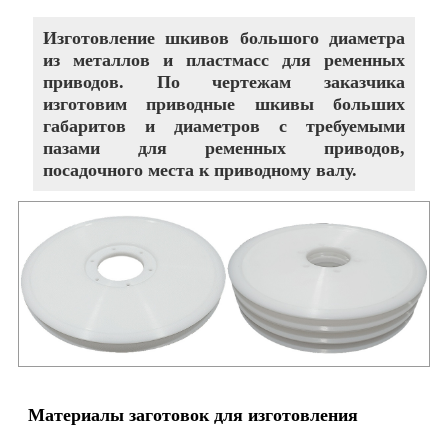
Изготовление шкивов большого диаметра
из металлов и пластмасс для ременных
приводов. По чертежам заказчика
изготовим приводные шкивы больших
габаритов и диаметров с требуемыми
пазами для ременных приводов,
посадочного места к приводному валу.
Материалы заготовок для изготовления