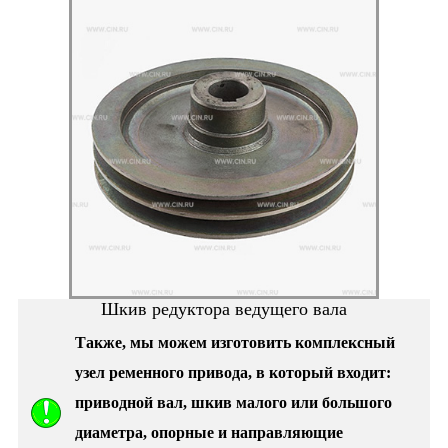
Шкив редуктора ведущего вала
Также, мы можем изготовить комплексный
узел ременного привода, в который входит:
приводной вал, шкив малого или большого
диаметра, опорные и направляющие