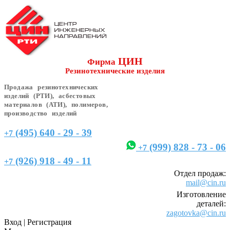
ЦИН
Фирма
Резинотехнические изделия
Продажа резинотехнических
изделий (РТИ), асбестовых
материалов (АТИ), полимеров,
производство изделий
(495) 640 - 29 - 39
+7
(999) 828 - 73 - 06
+7
(926) 918 - 49 - 11
+7
Отдел продаж:
mail@cin.ru
Изготовление
деталей:
zagotovka@cin.ru
Вход
|
Регистрация