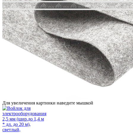
Для увеличения картинки наведите мышкой