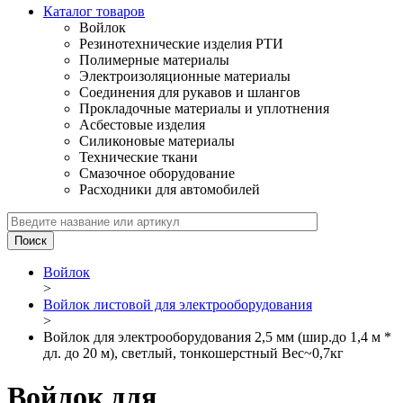
Каталог товаров
Войлок
Резинотехнические изделия РТИ
Полимерные материалы
Электроизоляционные материалы
Соединения для рукавов и шлангов
Прокладочные материалы и уплотнения
Асбестовые изделия
Силиконовые материалы
Технические ткани
Смазочное оборудование
Расходники для автомобилей
Войлок
>
Войлок листовой для электрооборудования
>
Войлок для электрооборудования 2,5 мм (шир.до 1,4 м *
дл. до 20 м), светлый, тонкошерстный Вес~0,7кг
Войлок для