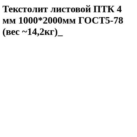
Текстолит листовой ПТК 4
мм 1000*2000мм ГОСТ5-78
(вес ~14,2кг)_