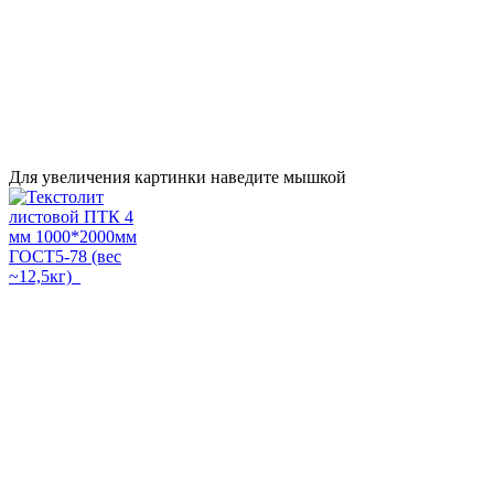
Для увеличения картинки наведите мышкой