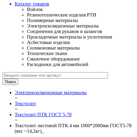
Каталог товаров
Войлок
Резинотехнические изделия РТИ
Полимерные материалы
Электроизоляционные материалы
Соединения для рукавов и шлангов
Прокладочные материалы и уплотнения
Асбестовые изделия
Силиконовые материалы
Технические ткани
Смазочное оборудование
Расходники для автомобилей
Электроизоляционные материалы
>
Текстолит
>
Текстолит ПТК ГОСТ 5-78
>
Текстолит листовой ПТК 4 мм 1000*2000мм ГОСТ5-78
(вес ~14,2кг)_