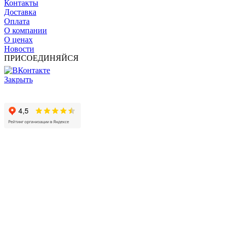
Контакты
Доставка
Оплата
О компании
О ценах
Новости
ПРИСОЕДИНЯЙСЯ
Закрыть
© 2017 - 2025 Все права защищены законом об авторских
правах www.cin.ru