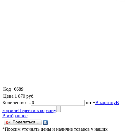
Код
6689
Цена
1 870 руб.
Количество
-
шт
+
В корзину
В
корзине
Перейти в корзину
В избранное
Поделиться…
*Просим уточнять цены и наличие товаров у наших