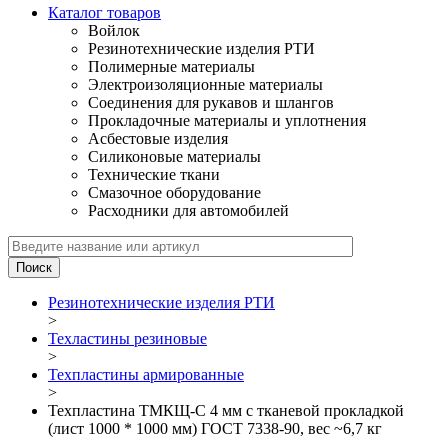
Каталог товаров
Войлок
Резинотехнические изделия РТИ
Полимерные материалы
Электроизоляционные материалы
Соединения для рукавов и шлангов
Прокладочные материалы и уплотнения
Асбестовые изделия
Силиконовые материалы
Технические ткани
Смазочное оборудование
Расходники для автомобилей
Резинотехнические изделия РТИ
>
Техластины резиновые
>
Техпластины армированные
>
Техпластина ТМКЩ-C 4 мм с тканевой прокладкой
(лист 1000 * 1000 мм) ГОСТ 7338-90, вес ~6,7 кг