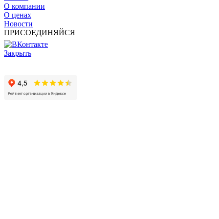
О компании
О ценах
Новости
ПРИСОЕДИНЯЙСЯ
Закрыть
© 2017 - 2025 Все права защищены законом об авторских
правах www.cin.ru