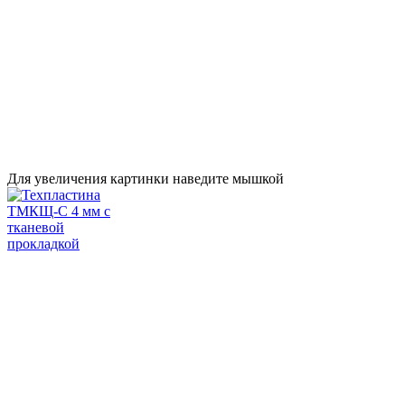
Для увеличения картинки наведите мышкой