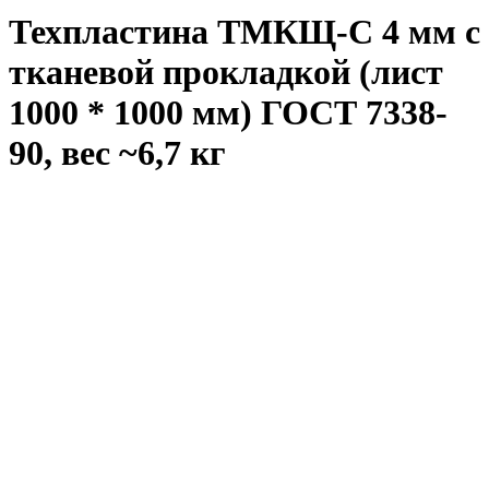
Техпластина ТМКЩ-C 4 мм с
тканевой прокладкой (лист
1000 * 1000 мм) ГОСТ 7338-
90, вес ~6,7 кг