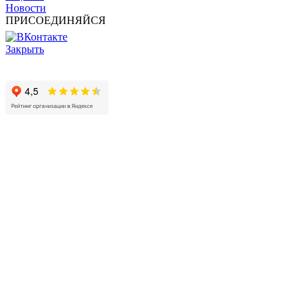
Новости
ПРИСОЕДИНЯЙСЯ
Закрыть
© 2017 - 2025 Все права защищены законом об авторских
правах www.cin.ru