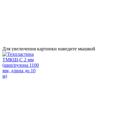
Для увеличения картинки наведите мышкой