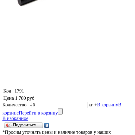
Код
1791
Цена
1 780 руб.
Количество
-
кг
+
В корзину
В
корзине
Перейти в корзину
В избранное
Поделиться…
*Просим уточнять цены и наличие товаров у наших