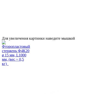
Для увеличения картинки наведите мышкой