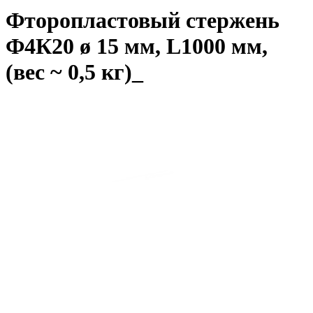
Фторопластовый стержень
Ф4К20 ø 15 мм, L1000 мм,
(вес ~ 0,5 кг)_