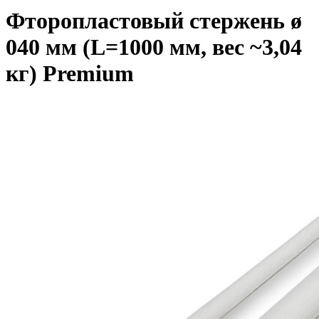
Фторопластовый стержень ø
040 мм (L=1000 мм, вес ~3,04
кг) Premium