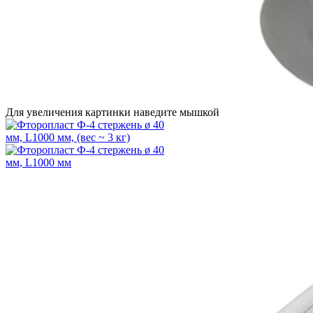
Для увеличения картинки наведите мышкой