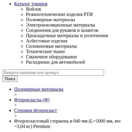
Каталог товаров
Войлок
Резинотехнические изделия РТИ
Полимерные материалы
Электроизоляционные материалы
Соединения для рукавов и шлангов
Прокладочные материалы и уплотнения
Асбестовые изделия
Силиконовые материалы
Технические ткани
Смазочное оборудование
Расходники для автомобилей
Полимерные материалы
>
Фторопласты (Ф)
>
Стержни фторопласт
>
Фторопластовый стержень ø 040 мм (L=1000 мм, вес
~3,04 кг) Premium