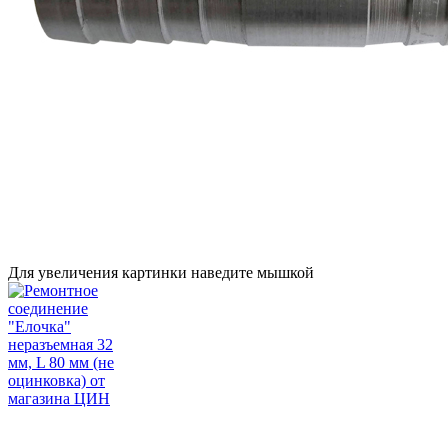
Для увеличения картинки наведите мышкой