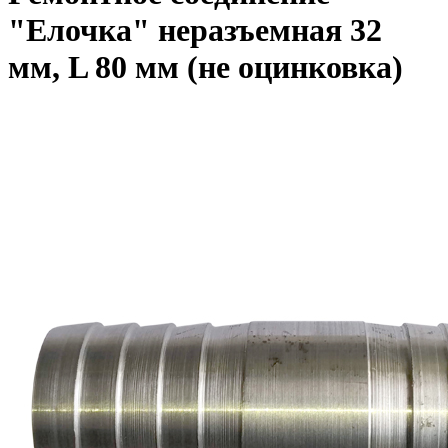
"Елочка" неразъемная 32
мм, L 80 мм (не оцинковка)