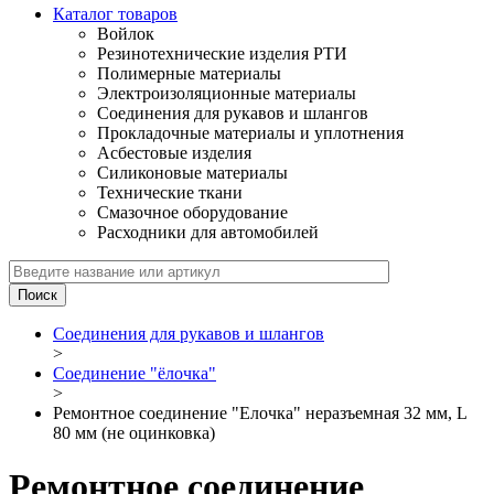
Каталог товаров
Войлок
Резинотехнические изделия РТИ
Полимерные материалы
Электроизоляционные материалы
Соединения для рукавов и шлангов
Прокладочные материалы и уплотнения
Асбестовые изделия
Силиконовые материалы
Технические ткани
Смазочное оборудование
Расходники для автомобилей
Соединения для рукавов и шлангов
>
Соединение "ёлочка"
>
Ремонтное соединение "Елочка" неразъемная 32 мм, L
80 мм (не оцинковка)
Ремонтное соединение