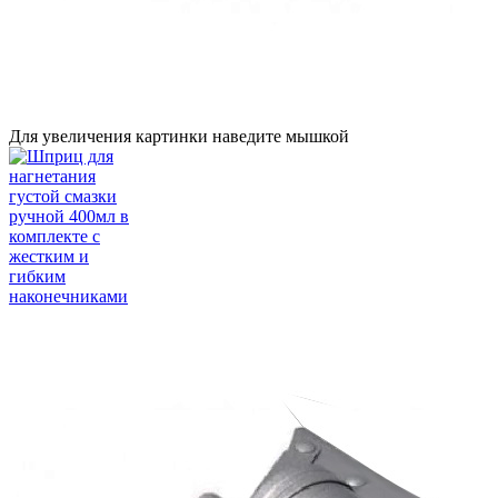
Для увеличения картинки наведите мышкой