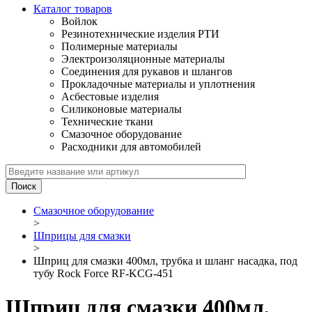
Каталог товаров
Войлок
Резинотехнические изделия РТИ
Полимерные материалы
Электроизоляционные материалы
Соединения для рукавов и шлангов
Прокладочные материалы и уплотнения
Асбестовые изделия
Силиконовые материалы
Технические ткани
Смазочное оборудование
Расходники для автомобилей
Смазочное оборудование
>
Шприцы для смазки
>
Шприц для смазки 400мл, трубка и шланг насадка, под
тубу Rock Force RF-KCG-451
Шприц для смазки 400мл,