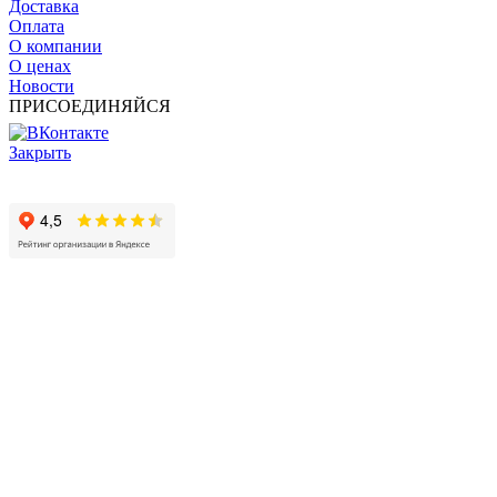
Доставка
Оплата
О компании
О ценах
Новости
ПРИСОЕДИНЯЙСЯ
Закрыть
© 2017 - 2025 Все права защищены законом об авторских
правах www.cin.ru