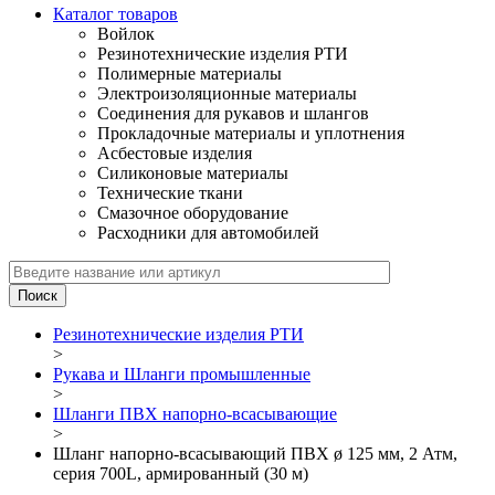
Каталог товаров
Войлок
Резинотехнические изделия РТИ
Полимерные материалы
Электроизоляционные материалы
Соединения для рукавов и шлангов
Прокладочные материалы и уплотнения
Асбестовые изделия
Силиконовые материалы
Технические ткани
Смазочное оборудование
Расходники для автомобилей
Резинотехнические изделия РТИ
>
Рукава и Шланги промышленные
>
Шланги ПВХ напорно-всасывающие
>
Шланг напорно-всасывающий ПВХ ø 125 мм, 2 Атм,
серия 700L, армированный (30 м)