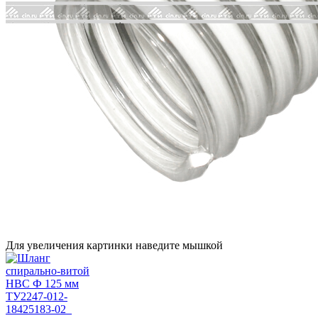
Для увеличения картинки наведите мышкой