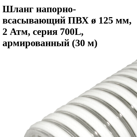
Шланг напорно-
всасывающий ПВХ ø 125 мм,
2 Атм, серия 700L,
армированный (30 м)