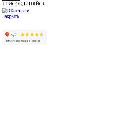
ПРИСОЕДИНЯЙСЯ
Закрыть
© 2017 - 2025 Все права защищены законом об авторских
правах www.cin.ru