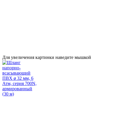
Для увеличения картинки наведите мышкой