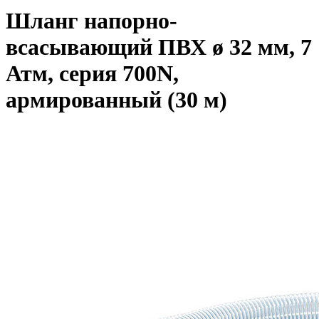
Шланг напорно-
всасывающий ПВХ ø 32 мм, 7
Атм, серия 700N,
армированный (30 м)