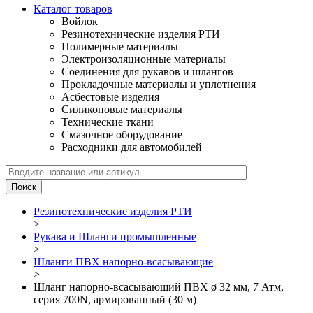
Каталог товаров
Войлок
Резинотехнические изделия РТИ
Полимерные материалы
Электроизоляционные материалы
Соединения для рукавов и шлангов
Прокладочные материалы и уплотнения
Асбестовые изделия
Силиконовые материалы
Технические ткани
Смазочное оборудование
Расходники для автомобилей
Резинотехнические изделия РТИ
>
Рукава и Шланги промышленные
>
Шланги ПВХ напорно-всасывающие
>
Шланг напорно-всасывающий ПВХ ø 32 мм, 7 Атм,
серия 700N, армированный (30 м)