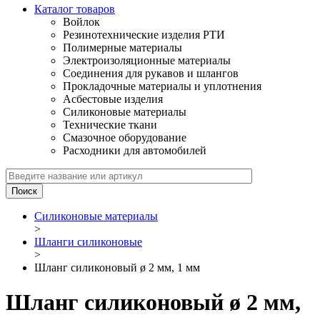
Каталог товаров
Войлок
Резинотехнические изделия РТИ
Полимерные материалы
Электроизоляционные материалы
Соединения для рукавов и шлангов
Прокладочные материалы и уплотнения
Асбестовые изделия
Силиконовые материалы
Технические ткани
Смазочное оборудование
Расходники для автомобилей
Силиконовые материалы
>
Шланги силиконовые
>
Шланг силиконовый ø 2 мм, 1 мм
Шланг силиконовый ø 2 мм,