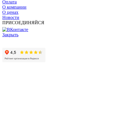
Оплата
О компании
О ценах
Новости
ПРИСОЕДИНЯЙСЯ
Закрыть
© 2017 - 2025 Все права защищены законом об авторских
правах www.cin.ru