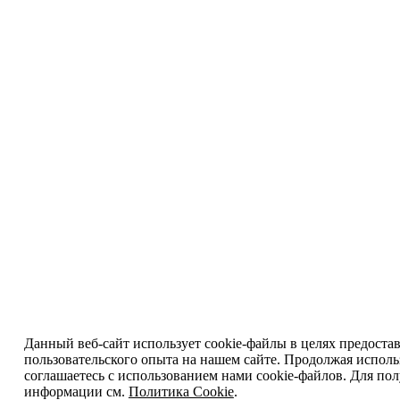
Данный веб-сайт использует cookie-файлы в целях предоста
пользовательского опыта на нашем сайте. Продолжая исполь
соглашаетесь с использованием нами cookie-файлов. Для по
информации см.
Политика Cookie
.