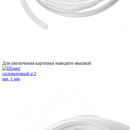
Для увеличения картинки наведите мышкой