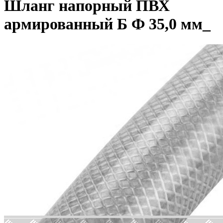
Шланг напорный ПВХ
армированный Б Ф 35,0 мм_