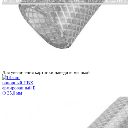
Для увеличения картинки наведите мышкой