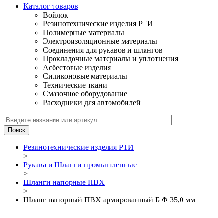
Каталог товаров
Войлок
Резинотехнические изделия РТИ
Полимерные материалы
Электроизоляционные материалы
Соединения для рукавов и шлангов
Прокладочные материалы и уплотнения
Асбестовые изделия
Силиконовые материалы
Технические ткани
Смазочное оборудование
Расходники для автомобилей
Резинотехнические изделия РТИ
>
Рукава и Шланги промышленные
>
Шланги напорные ПВХ
>
Шланг напорный ПВХ армированный Б Ф 35,0 мм_