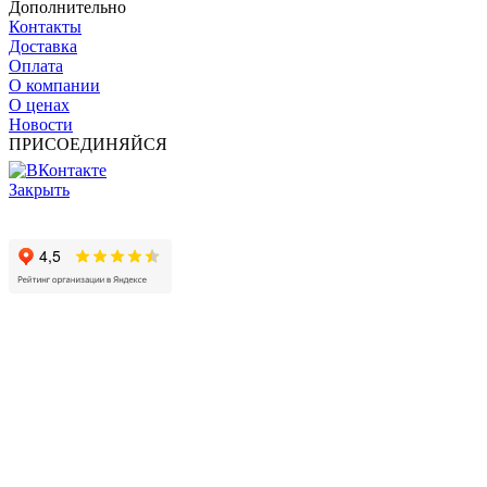
Дополнительно
Контакты
Доставка
Оплата
О компании
О ценах
Новости
ПРИСОЕДИНЯЙСЯ
Закрыть
© 2017 - 2025 Все права защищены законом об авторских
правах www.cin.ru