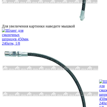
Для увеличения картинки наведите мышкой