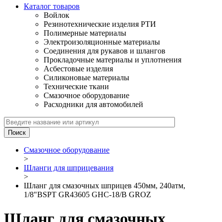
Каталог товаров
Войлок
Резинотехнические изделия РТИ
Полимерные материалы
Электроизоляционные материалы
Соединения для рукавов и шлангов
Прокладочные материалы и уплотнения
Асбестовые изделия
Силиконовые материалы
Технические ткани
Смазочное оборудование
Расходники для автомобилей
Смазочное оборудование
>
Шланги для шприцевания
>
Шланг для смазочных шприцев 450мм, 240атм,
1/8"BSPT GR43605 GHC-18/B GROZ
Шланг для смазочных