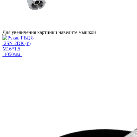
Для увеличения картинки наведите мышкой