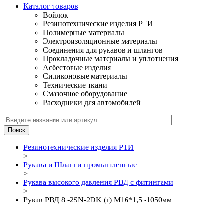
Каталог товаров
Войлок
Резинотехнические изделия РТИ
Полимерные материалы
Электроизоляционные материалы
Соединения для рукавов и шлангов
Прокладочные материалы и уплотнения
Асбестовые изделия
Силиконовые материалы
Технические ткани
Смазочное оборудование
Расходники для автомобилей
Резинотехнические изделия РТИ
>
Рукава и Шланги промышленные
>
Рукава высокого давления РВД с фитингами
>
Рукав РВД 8 -2SN-2DK (г) М16*1,5 -1050мм_