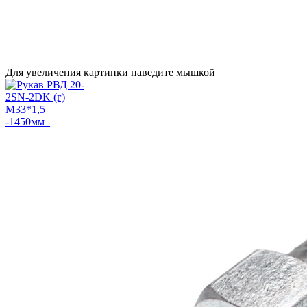
Для увеличения картинки наведите мышкой