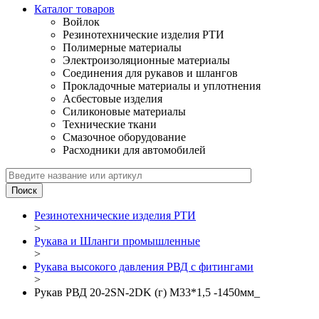
Каталог товаров
Войлок
Резинотехнические изделия РТИ
Полимерные материалы
Электроизоляционные материалы
Соединения для рукавов и шлангов
Прокладочные материалы и уплотнения
Асбестовые изделия
Силиконовые материалы
Технические ткани
Смазочное оборудование
Расходники для автомобилей
Резинотехнические изделия РТИ
>
Рукава и Шланги промышленные
>
Рукава высокого давления РВД с фитингами
>
Рукав РВД 20-2SN-2DK (г) М33*1,5 -1450мм_