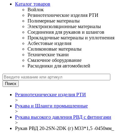
Каталог товаров
Войлок
Резинотехнические изделия РТИ
Полимерные материалы
Электроизоляционные материалы
Соединения для рукавов и шлангов
Прокладочные материалы и уплотнения
Асбестовые изделия
Силиконовые материалы
Технические ткани
Смазочное оборудование
Расходники для автомобилей
Резинотехнические изделия РТИ
>
Рукава и Шланги промышленные
>
Рукава высокого давления РВД с фитингами
>
Рукав РВД 20-2SN-2DK (г) М33*1,5 -0450мм_