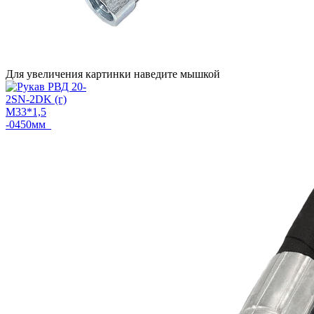
Для увеличения картинки наведите мышкой