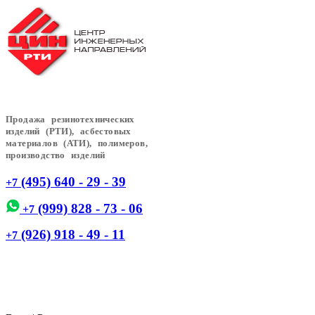
Продажа резинотехнических
изделий (РТИ), асбестовых
материалов (АТИ), полимеров,
производство изделий
(495) 640 - 29 - 39
+7
(999) 828 - 73 - 06
+7
(926) 918 - 49 - 11
+7