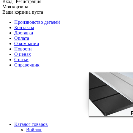
Вход
|
Регистрация
Моя корзина
Ваша корзина пуста
Производство деталей
Контакты
Доставка
Оплата
О компании
Новости
О ценах
Статьи
Справочник
Каталог товаров
Войлок