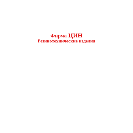
ЦИН
Фирма
Резинотехнические изделия