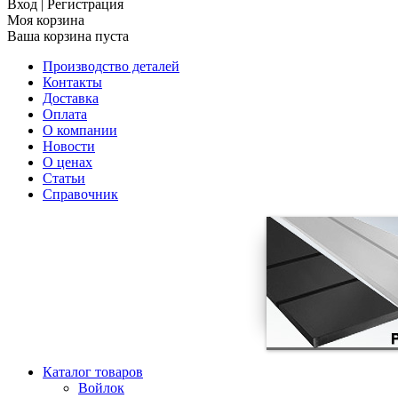
Вход
|
Регистрация
Моя корзина
Ваша корзина пуста
Производство деталей
Контакты
Доставка
Оплата
О компании
Новости
О ценах
Статьи
Справочник
Каталог товаров
Войлок