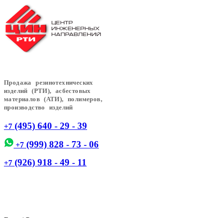
Продажа резинотехнических
изделий (РТИ), асбестовых
материалов (АТИ), полимеров,
производство изделий
(495) 640 - 29 - 39
+7
(999) 828 - 73 - 06
+7
(926) 918 - 49 - 11
+7