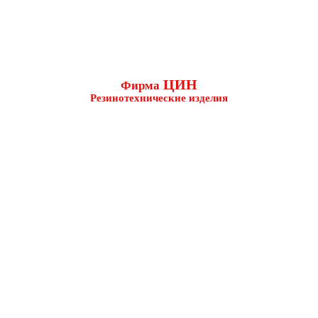
ЦИН
Фирма
Резинотехнические изделия