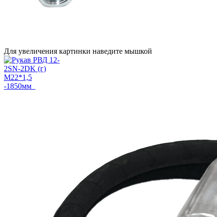
Для увеличения картинки наведите мышкой