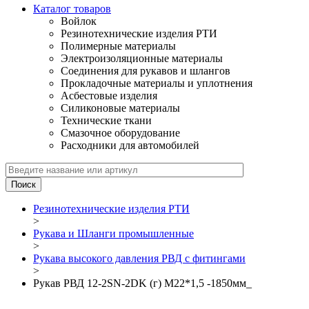
Каталог товаров
Войлок
Резинотехнические изделия РТИ
Полимерные материалы
Электроизоляционные материалы
Соединения для рукавов и шлангов
Прокладочные материалы и уплотнения
Асбестовые изделия
Силиконовые материалы
Технические ткани
Смазочное оборудование
Расходники для автомобилей
Резинотехнические изделия РТИ
>
Рукава и Шланги промышленные
>
Рукава высокого давления РВД с фитингами
>
Рукав РВД 12-2SN-2DK (г) М22*1,5 -1850мм_