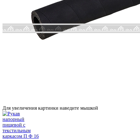
Для увеличения картинки наведите мышкой