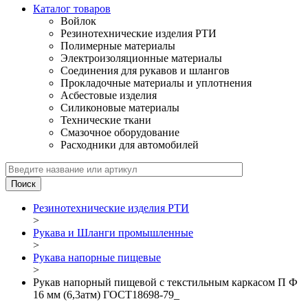
Каталог товаров
Войлок
Резинотехнические изделия РТИ
Полимерные материалы
Электроизоляционные материалы
Соединения для рукавов и шлангов
Прокладочные материалы и уплотнения
Асбестовые изделия
Силиконовые материалы
Технические ткани
Смазочное оборудование
Расходники для автомобилей
Резинотехнические изделия РТИ
>
Рукава и Шланги промышленные
>
Рукава напорные пищевые
>
Рукав напорный пищевой с текстильным каркасом П Ф
16 мм (6,3атм) ГОСТ18698-79_