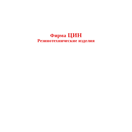
ЦИН
Фирма
Резинотехнические изделия