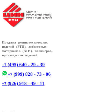
Продажа резинотехнических
изделий (РТИ), асбестовых
материалов (АТИ), полимеров,
производство изделий
(495) 640 - 29 - 39
+7
(999) 828 - 73 - 06
+7
(926) 918 - 49 - 11
+7