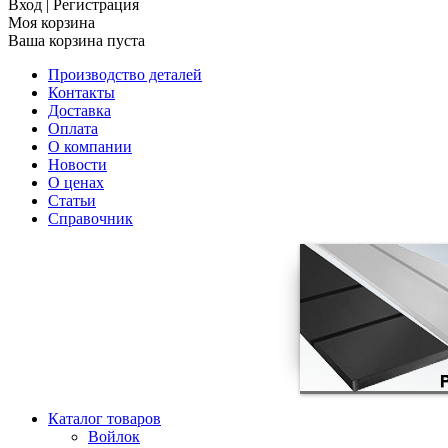
Вход
|
Регистрация
Моя корзина
Ваша корзина пуста
Производство деталей
Контакты
Доставка
Оплата
О компании
Новости
О ценах
Статьи
Справочник
Каталог товаров
Войлок