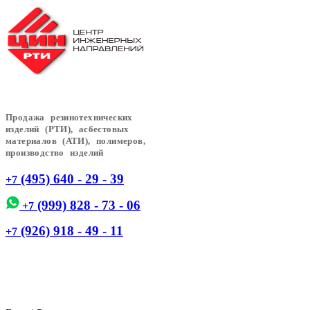
Продажа резинотехнических
изделий (РТИ), асбестовых
материалов (АТИ), полимеров,
производство изделий
(495) 640 - 29 - 39
+7
(999) 828 - 73 - 06
+7
(926) 918 - 49 - 11
+7