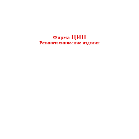
ЦИН
Фирма
Резинотехнические изделия