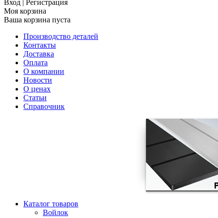
Вход
|
Регистрация
Моя корзина
Ваша корзина пуста
Производство деталей
Контакты
Доставка
Оплата
О компании
Новости
О ценах
Статьи
Справочник
Каталог товаров
Войлок