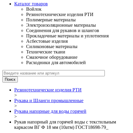
Каталог товаров
Войлок
Резинотехнические изделия РТИ
Полимерные материалы
Электроизоляционные материалы
Соединения для рукавов и шлангов
Прокладочные материалы и уплотнения
Асбестовые изделия
Силиконовые материалы
Технические ткани
Смазочное оборудование
Расходники для автомобилей
Резинотехнические изделия РТИ
>
Рукава и Шланги промышленные
>
Рукава напорные для воды горячей
>
Рукав напорный для горячей воды с текстильным
каркасом ВГ Ф 18 мм (10атм) ГОСТ18698-79_