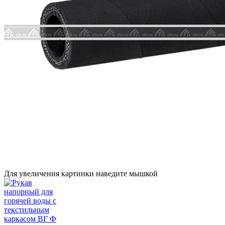
Для увеличения картинки наведите мышкой