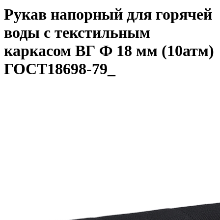
Рукав напорный для горячей
воды с текстильным
каркасом ВГ Ф 18 мм (10атм)
ГОСТ18698-79_