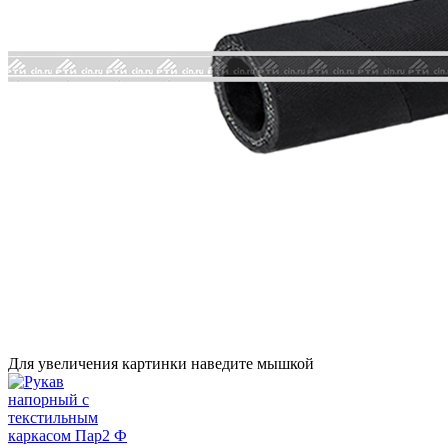
Для увеличения картинки наведите мышкой