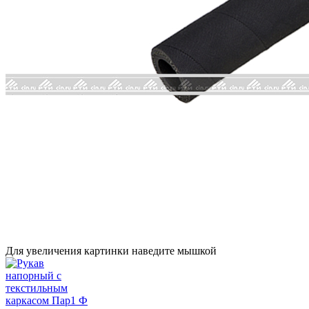
Для увеличения картинки наведите мышкой