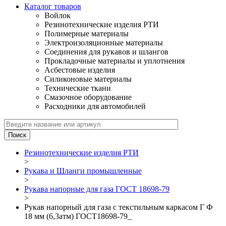
Каталог товаров
Войлок
Резинотехнические изделия РТИ
Полимерные материалы
Электроизоляционные материалы
Соединения для рукавов и шлангов
Прокладочные материалы и уплотнения
Асбестовые изделия
Силиконовые материалы
Технические ткани
Смазочное оборудование
Расходники для автомобилей
Резинотехнические изделия РТИ
>
Рукава и Шланги промышленные
>
Рукава напорные для газа ГОСТ 18698-79
>
Рукав напорный для газа с текстильным каркасом Г Ф
18 мм (6,3атм) ГОСТ18698-79_