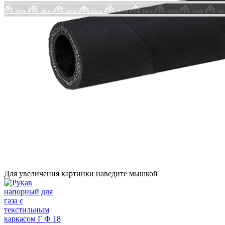
Для увеличения картинки наведите мышкой