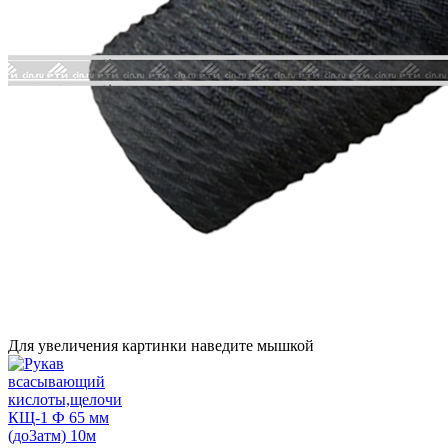
Для увеличения картинки наведите мышкой