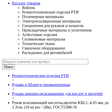
Каталог товаров
Войлок
Резинотехнические изделия РТИ
Полимерные материалы
Электроизоляционные материалы
Соединения для рукавов и шлангов
Прокладочные материалы и уплотнения
Асбестовые изделия
Силиконовые материалы
Технические ткани
Смазочное оборудование
Расходники для автомобилей
Резинотехнические изделия РТИ
>
Рукава и Шланги промышленные
>
Рукава напорно-всасывающие для кислот и щелочей
>
Рукав всасывающий кислоты,щелочи КЩ-1, ø 65 мм, до
3 Атм, (10 м) вес ~28кг, ГОСТ5398-76