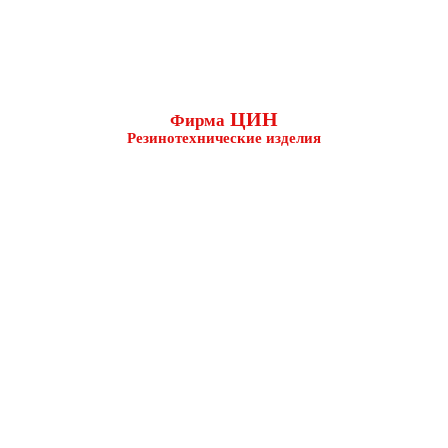
ЦИН
Фирма
Резинотехнические изделия