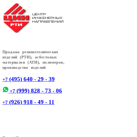
Продажа резинотехнических
изделий (РТИ), асбестовых
материалов (АТИ), полимеров,
производство изделий
(495) 640 - 29 - 39
+7
(999) 828 - 73 - 06
+7
(926) 918 - 49 - 11
+7