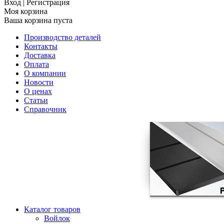
Вход
|
Регистрация
Моя корзина
Ваша корзина пуста
Производство деталей
Контакты
Доставка
Оплата
О компании
Новости
О ценах
Статьи
Справочник
Каталог товаров
Войлок