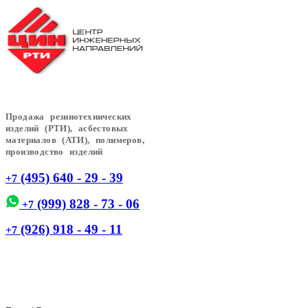
Продажа резинотехнических
изделий (РТИ), асбестовых
материалов (АТИ), полимеров,
производство изделий
(495) 640 - 29 - 39
+7
(999) 828 - 73 - 06
+7
(926) 918 - 49 - 11
+7