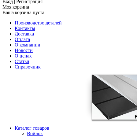
Вход
|
Регистрация
Моя корзина
Ваша корзина пуста
Производство деталей
Контакты
Доставка
Оплата
О компании
Новости
О ценах
Статьи
Справочник
Каталог товаров
Войлок