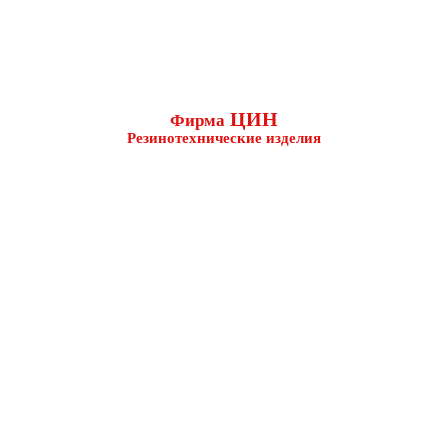
ЦИН
Фирма
Резинотехнические изделия