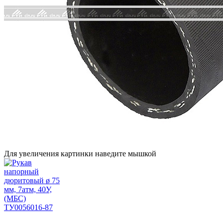
Для увеличения картинки наведите мышкой