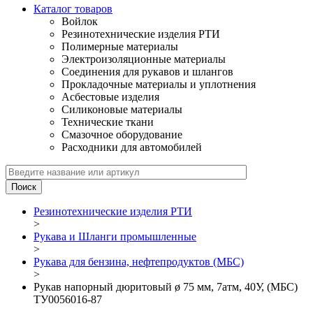
Каталог товаров
Войлок
Резинотехнические изделия РТИ
Полимерные материалы
Электроизоляционные материалы
Соединения для рукавов и шлангов
Прокладочные материалы и уплотнения
Асбестовые изделия
Силиконовые материалы
Технические ткани
Смазочное оборудование
Расходники для автомобилей
Резинотехнические изделия РТИ
>
Рукава и Шланги промышленные
>
Рукава для бензина, нефтепродуктов (МБС)
>
Рукав напорный дюритовый ø 75 мм, 7атм, 40У, (МБС)
ТУ0056016-87