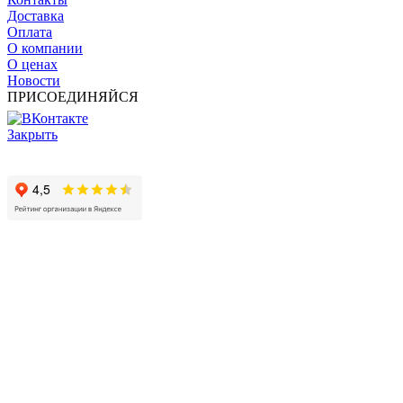
Доставка
Оплата
О компании
О ценах
Новости
ПРИСОЕДИНЯЙСЯ
Закрыть
© 2017 - 2025 Все права защищены законом об авторских
правах www.cin.ru