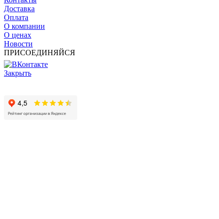
Доставка
Оплата
О компании
О ценах
Новости
ПРИСОЕДИНЯЙСЯ
Закрыть
© 2017 - 2025 Все права защищены законом об авторских
правах www.cin.ru