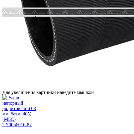
Для увеличения картинки наведите мышкой