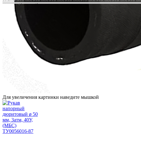
Для увеличения картинки наведите мышкой