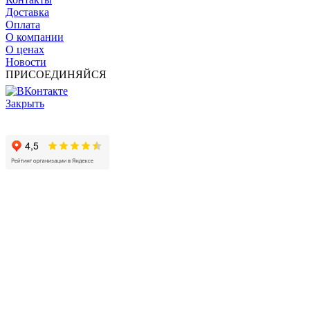
Доставка
Оплата
О компании
О ценах
Новости
ПРИСОЕДИНЯЙСЯ
Закрыть
© 2017 - 2025 Все права защищены законом об авторских
правах www.cin.ru