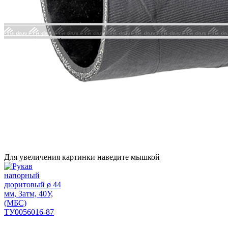
Для увеличения картинки наведите мышкой