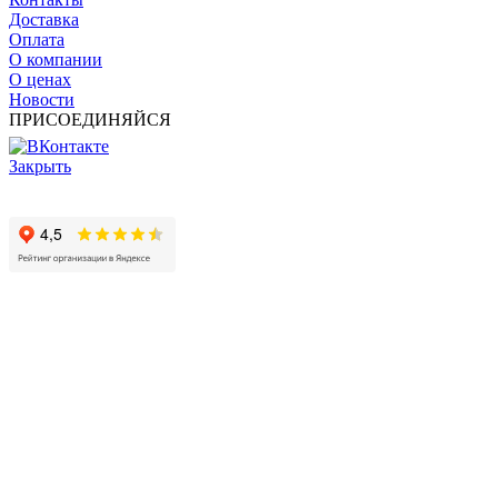
Доставка
Оплата
О компании
О ценах
Новости
ПРИСОЕДИНЯЙСЯ
Закрыть
© 2017 - 2025 Все права защищены законом об авторских
правах www.cin.ru