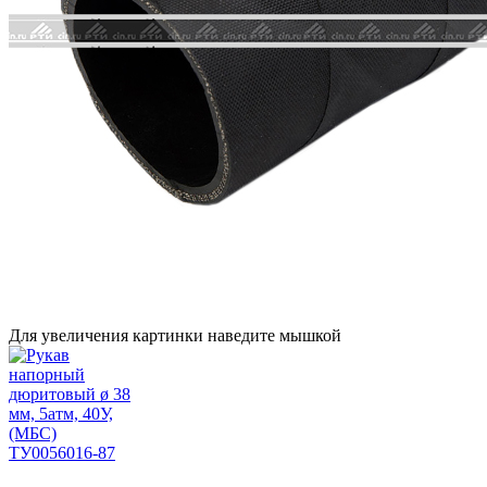
Для увеличения картинки наведите мышкой