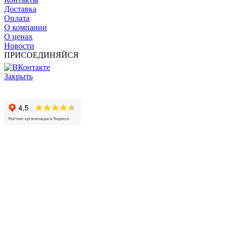
Доставка
Оплата
О компании
О ценах
Новости
ПРИСОЕДИНЯЙСЯ
Закрыть
© 2017 - 2025 Все права защищены законом об авторских
правах www.cin.ru