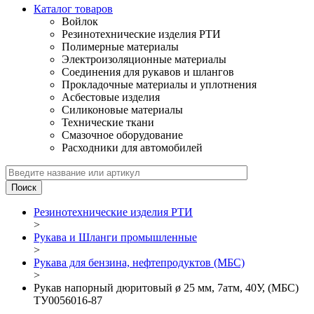
Каталог товаров
Войлок
Резинотехнические изделия РТИ
Полимерные материалы
Электроизоляционные материалы
Соединения для рукавов и шлангов
Прокладочные материалы и уплотнения
Асбестовые изделия
Силиконовые материалы
Технические ткани
Смазочное оборудование
Расходники для автомобилей
Резинотехнические изделия РТИ
>
Рукава и Шланги промышленные
>
Рукава для бензина, нефтепродуктов (МБС)
>
Рукав напорный дюритовый ø 25 мм, 7атм, 40У, (МБС)
ТУ0056016-87