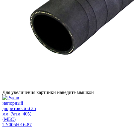
Для увеличения картинки наведите мышкой