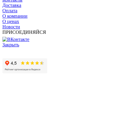
Доставка
Оплата
О компании
О ценах
Новости
ПРИСОЕДИНЯЙСЯ
Закрыть
© 2017 - 2025 Все права защищены законом об авторских
правах www.cin.ru